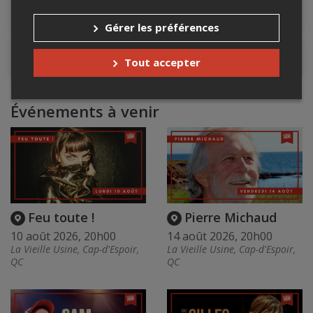
Lieu de l'événement
Gérer les préférences
Contacter l'organisateur
Tout accepter
Événements à venir
Feu toute !
Pierre Michaud
10 août 2026, 20h00
14 août 2026, 20h00
La Vieille Usine, Cap-d'Espoir,
La Vieille Usine, Cap-d'Espoir,
QC
QC