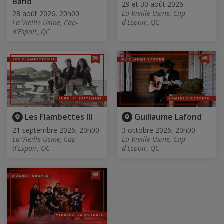
Band
29 et 30 août 2026
La Vieille Usine, Cap-
28 août 2026, 20h00
d'Espoir, QC
La Vieille Usine, Cap-
d'Espoir, QC
Les Flambettes III
Guillaume Lafond
21 septembre 2026, 20h00
3 octobre 2026, 20h00
La Vieille Usine, Cap-
La Vieille Usine, Cap-
d'Espoir, QC
d'Espoir, QC