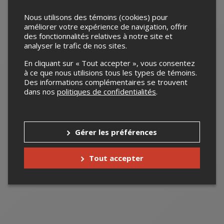
un cadeau
Nous utilisons des témoins (cookies) pour
améliorer votre expérience de navigation, offrir
original
des fonctionnalités relatives à notre site et
analyser le trafic de nos sites.
En cliquant sur « Tout accepter », vous consentez
à ce que nous utilisions tous les types de témoins.
Des informations complémentaires se trouvent
dans nos
politiques de confidentialités
.
Gérer les préférences
Tout accepter