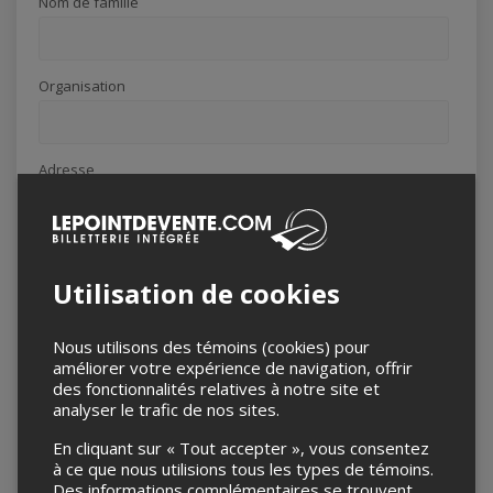
Nom de famille
Organisation
Adresse
Utilisation de cookies
Ville
Nous utilisons des témoins (cookies) pour
améliorer votre expérience de navigation, offrir
des fonctionnalités relatives à notre site et
analyser le trafic de nos sites.
Pays
En cliquant sur « Tout accepter », vous consentez
à ce que nous utilisions tous les types de témoins.
Des informations complémentaires se trouvent