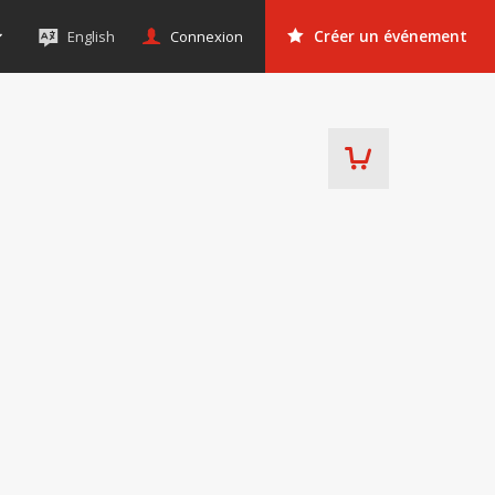
Connexion
English
Créer un événement