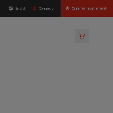
Connexion
English
Créer un événement