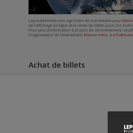
Lepointdevente.com agit à titre de mandataire pour
Maiso
de l’affichage en ligne et la vente de billets pour ses évé
Pour plus d’information à propos de cet événement, veuill
l’organisateur de l’événement,
Maison mère
, à
info@mais
Achat de billets