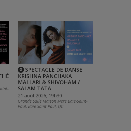
SPECTACLE DE DANSE
 THÉ
KRISHNA PANCHAKA
MALLARI & SHIVOHAM /
SALAM TATA
aint-
21 août 2026, 19h30
Grande Salle Maison Mère Baie-Saint-
Paul, Baie-Saint-Paul, QC