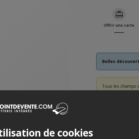
Offrir une carte
Belles découvert
Tous les champs d
Sélectionne
ilisation de cookies