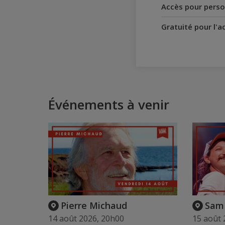
Accès pour perso
Gratuité pour l'
Événements à venir
Pierre Michaud
Sam 
14 août 2026, 20h00
15 août 