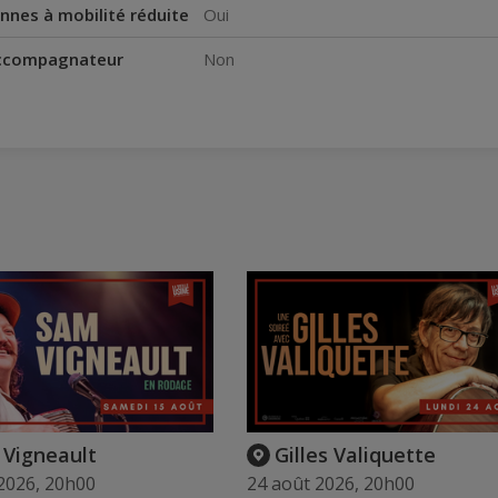
nnes à mobilité réduite
Oui
accompagnateur
Non
Vigneault
Gilles Valiquette
2026, 20h00
24 août 2026, 20h00