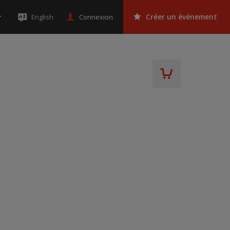
Connexion
English
Créer un événement
a