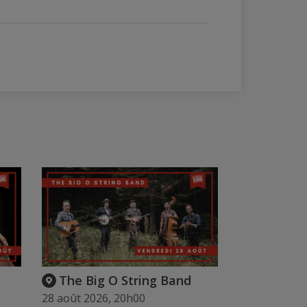
The Big O String Band
28 août 2026, 20h00