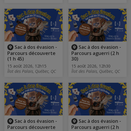
Sac à dos évasion -
Sac à dos évasion -
Parcours découverte
Parcours aguerri (2 h
(1 h 45)
30)
15 août 2026, 12h15
15 août 2026, 12h30
Îlot des Palais, Québec, QC
Îlot des Palais, Québec, QC
Sac à dos évasion -
Sac à dos évasion -
Parcours découverte
Parcours aguerri (2 h