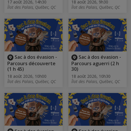
17 août 2026, 14h30
18 août 2026, 9h30
Îlot des Palais, Québec, QC
Îlot des Palais, Québec, QC
Sac à dos évasion -
Sac à dos évasion -
Parcours découverte
Parcours aguerri (2 h
(1 h 45)
30)
18 août 2026, 10h00
18 août 2026, 10h30
Îlot des Palais, Québec, QC
Îlot des Palais, Québec, QC