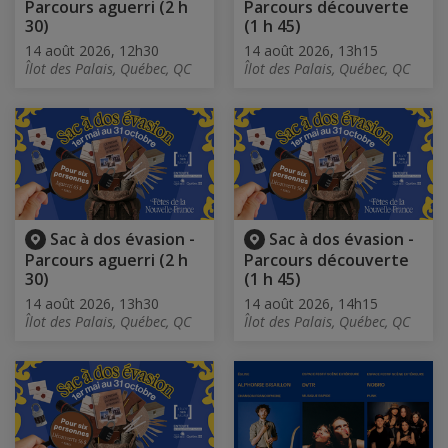
Parcours aguerri (2 h
Parcours découverte
30)
(1 h 45)
14 août 2026, 12h30
14 août 2026, 13h15
Îlot des Palais, Québec, QC
Îlot des Palais, Québec, QC
Sac à dos évasion -
Sac à dos évasion -
Parcours aguerri (2 h
Parcours découverte
30)
(1 h 45)
14 août 2026, 13h30
14 août 2026, 14h15
Îlot des Palais, Québec, QC
Îlot des Palais, Québec, QC