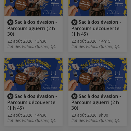
Sac à dos évasion -
Sac à dos évasion -
Parcours aguerri (2 h
Parcours découverte
30)
(1 h 45)
22 août 2026, 13h30
22 août 2026, 14h15
Îlot des Palais, Québec, QC
Îlot des Palais, Québec, QC
Sac à dos évasion -
Sac à dos évasion -
Parcours découverte
Parcours aguerri (2 h
(1 h 45)
30)
22 août 2026, 14h30
23 août 2026, 9h30
Îlot des Palais, Québec, QC
Îlot des Palais, Québec, QC