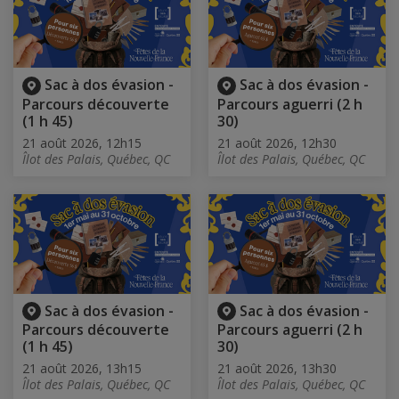
Sac à dos évasion -
Sac à dos évasion -
Parcours découverte
Parcours aguerri (2 h
(1 h 45)
30)
21 août 2026, 12h15
21 août 2026, 12h30
Îlot des Palais, Québec, QC
Îlot des Palais, Québec, QC
Sac à dos évasion -
Sac à dos évasion -
Parcours découverte
Parcours aguerri (2 h
(1 h 45)
30)
21 août 2026, 13h15
21 août 2026, 13h30
Îlot des Palais, Québec, QC
Îlot des Palais, Québec, QC