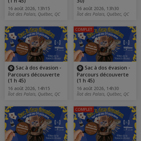
(1 h 45)
30)
16 août 2026, 13h15
16 août 2026, 13h30
Îlot des Palais, Québec, QC
Îlot des Palais, Québec, QC
COMPLET
Sac à dos évasion -
Sac à dos évasion -
Parcours découverte
Parcours découverte
(1 h 45)
(1 h 45)
16 août 2026, 14h15
16 août 2026, 14h30
Îlot des Palais, Québec, QC
Îlot des Palais, Québec, QC
COMPLET