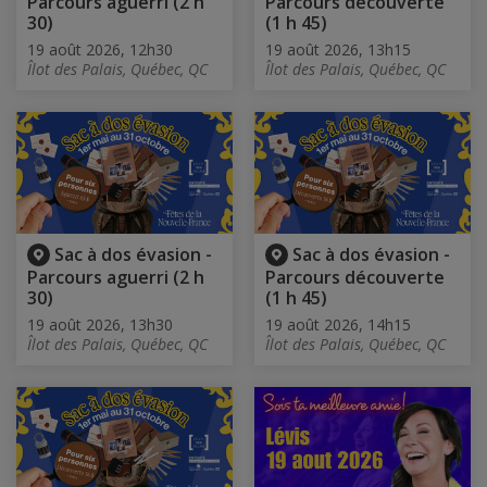
Parcours aguerri (2 h
Parcours découverte
30)
(1 h 45)
19 août 2026, 12h30
19 août 2026, 13h15
Îlot des Palais, Québec, QC
Îlot des Palais, Québec, QC
Sac à dos évasion -
Sac à dos évasion -
Parcours aguerri (2 h
Parcours découverte
30)
(1 h 45)
19 août 2026, 13h30
19 août 2026, 14h15
Îlot des Palais, Québec, QC
Îlot des Palais, Québec, QC