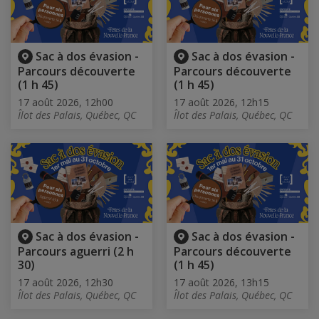
Sac à dos évasion -
Sac à dos évasion -
Parcours découverte
Parcours découverte
(1 h 45)
(1 h 45)
17 août 2026, 12h00
17 août 2026, 12h15
Îlot des Palais, Québec, QC
Îlot des Palais, Québec, QC
Sac à dos évasion -
Sac à dos évasion -
Parcours aguerri (2 h
Parcours découverte
30)
(1 h 45)
17 août 2026, 12h30
17 août 2026, 13h15
Îlot des Palais, Québec, QC
Îlot des Palais, Québec, QC