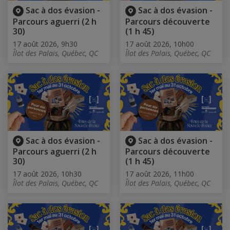
Sac à dos évasion -
Sac à dos évasion -
Parcours aguerri (2 h
Parcours découverte
30)
(1 h 45)
17 août 2026, 9h30
17 août 2026, 10h00
Îlot des Palais, Québec, QC
Îlot des Palais, Québec, QC
Sac à dos évasion -
Sac à dos évasion -
Parcours aguerri (2 h
Parcours découverte
30)
(1 h 45)
17 août 2026, 10h30
17 août 2026, 11h00
Îlot des Palais, Québec, QC
Îlot des Palais, Québec, QC