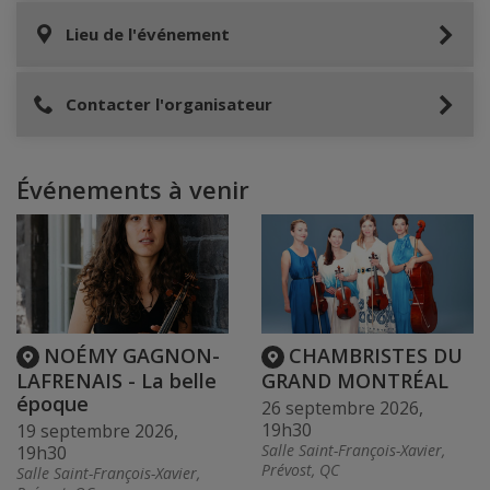
Lieu de l'événement
Contacter l'organisateur
Événements à venir
NOÉMY GAGNON-
CHAMBRISTES DU
LAFRENAIS - La belle
GRAND MONTRÉAL
époque
26 septembre 2026,
19h30
19 septembre 2026,
Salle Saint-François-Xavier,
19h30
Prévost, QC
Salle Saint-François-Xavier,