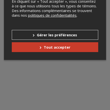
En cliquant sur « Tout accepter », vous consentez
à ce que nous utilisions tous les types de témoins.
Des informations complémentaires se trouvent
dans nos
politiques de confidentialités
.
Gérer les préférences
Tout accepter