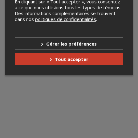
En cliquant sur « Tout accepter », vous consentez
à ce que nous utilisions tous les types de témoins.
Des informations complémentaires se trouvent
dans nos
politiques de confidentialités
.
Gérer les préférences
Tout accepter