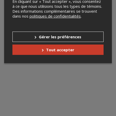
En cliquant sur « Tout accepter », vous consentez
à ce que nous utilisions tous les types de témoins.
Des informations complémentaires se trouvent
dans nos
politiques de confidentialités
.
Gérer les préférences
Tout accepter