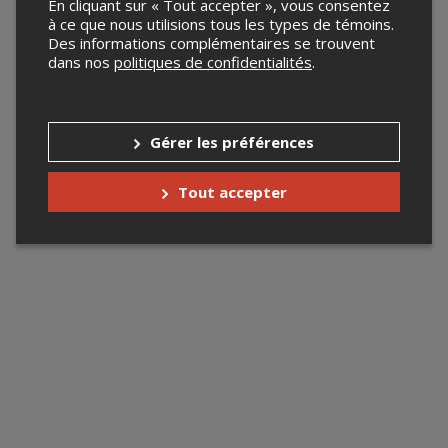
En cliquant sur « Tout accepter », vous consentez
à ce que nous utilisions tous les types de témoins.
Des informations complémentaires se trouvent
dans nos
politiques de confidentialités
.
Gérer les préférences
Tout accepter