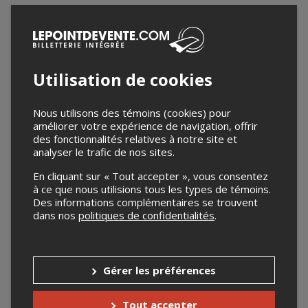
Utilisation de cookies
Nous utilisons des témoins (cookies) pour
améliorer votre expérience de navigation, offrir
des fonctionnalités relatives à notre site et
analyser le trafic de nos sites.
En cliquant sur « Tout accepter », vous consentez
à ce que nous utilisions tous les types de témoins.
Des informations complémentaires se trouvent
dans nos
politiques de confidentialités
.
Gérer les préférences
Tout accepter