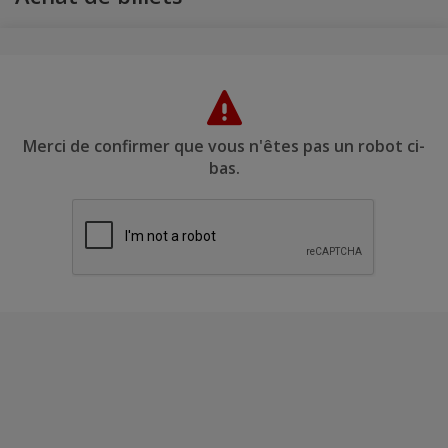
Merci de confirmer que vous n'êtes pas un robot ci-
bas.