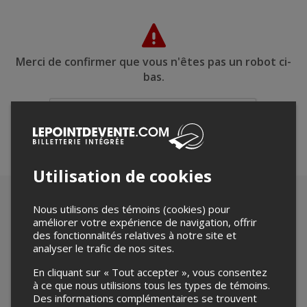
Merci de confirmer que vous n'êtes pas un robot ci-
bas.
Utilisation de cookies
Nous utilisons des témoins (cookies) pour
améliorer votre expérience de navigation, offrir
des fonctionnalités relatives à notre site et
analyser le trafic de nos sites.
En cliquant sur « Tout accepter », vous consentez
à ce que nous utilisions tous les types de témoins.
Des informations complémentaires se trouvent