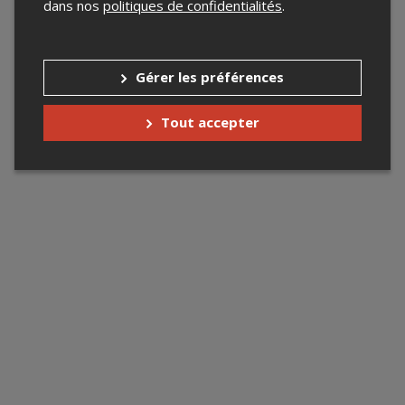
dans nos
politiques de confidentialités
.
Gérer les préférences
Tout accepter