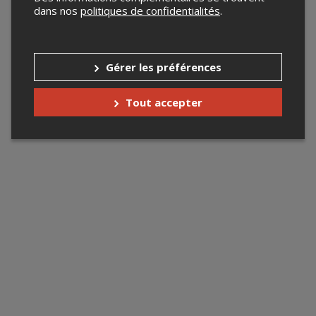
dans nos
politiques de confidentialités
.
Gérer les préférences
Tout accepter