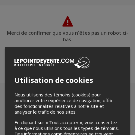
Merci de confirmer que vous n'êtes pas un robot ci-
bas.
Utilisation de cookies
Nous utilisons des témoins (cookies) pour
améliorer votre expérience de navigation, offrir
des fonctionnalités relatives à notre site et
analyser le trafic de nos sites.
En cliquant sur « Tout accepter », vous consentez
à ce que nous utilisions tous les types de témoins.
Des informations complémentaires se trouvent