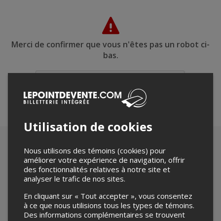
Merci de confirmer que vous n'êtes pas un robot ci-
bas.
Utilisation de cookies
Nous utilisons des témoins (cookies) pour
améliorer votre expérience de navigation, offrir
des fonctionnalités relatives à notre site et
analyser le trafic de nos sites.
En cliquant sur « Tout accepter », vous consentez
à ce que nous utilisions tous les types de témoins.
Des informations complémentaires se trouvent