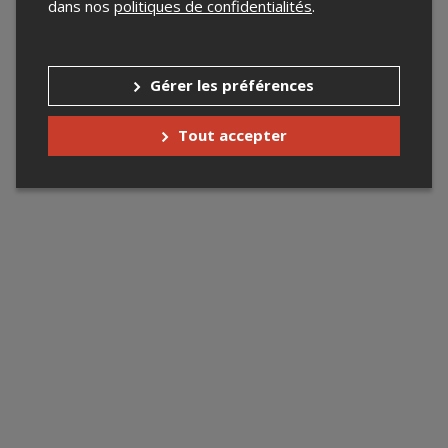
dans nos
politiques de confidentialités
.
Gérer les préférences
Tout accepter