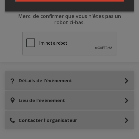
Merci de confirmer que vous n'êtes pas un
robot ci-bas.
Détails de l'événement
Lieu de l'événement
Contacter l'organisateur