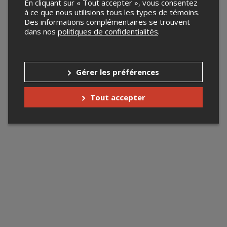
En cliquant sur « Tout accepter », vous consentez
à ce que nous utilisions tous les types de témoins.
Des informations complémentaires se trouvent
dans nos
politiques de confidentialités
.
Gérer les préférences
Tout accepter