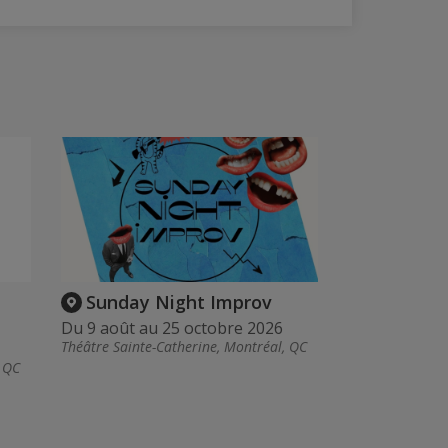
Sunday Night Improv
Du 9 août au 25 octobre 2026
Théâtre Sainte-Catherine, Montréal, QC
, QC