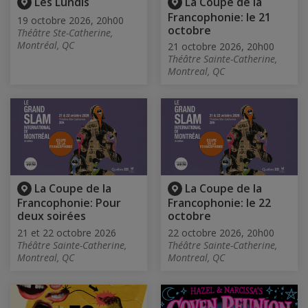
Les Lundis
La Coupe de la
Francophonie: le 21
19 octobre 2026, 20h00
octobre
Théâtre Ste-Catherine,
Montréal, QC
21 octobre 2026, 20h00
Théâtre Sainte-Catherine,
Montreal, QC
La Coupe de la
La Coupe de la
Francophonie: Pour
Francophonie: le 22
deux soirées
octobre
21 et 22 octobre 2026
22 octobre 2026, 20h00
Théâtre Sainte-Catherine,
Théâtre Sainte-Catherine,
Montreal, QC
Montreal, QC