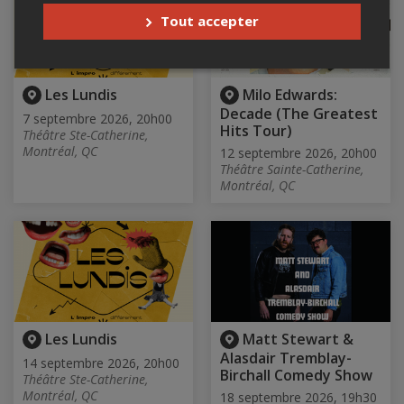
Tout accepter
Les Lundis
Milo Edwards:
Decade (The Greatest
7 septembre 2026, 20h00
Hits Tour)
Théâtre Ste-Catherine,
Montréal, QC
12 septembre 2026, 20h00
Théâtre Sainte-Catherine,
Montréal, QC
Les Lundis
Matt Stewart &
Alasdair Tremblay-
14 septembre 2026, 20h00
Birchall Comedy Show
Théâtre Ste-Catherine,
Montréal, QC
18 septembre 2026, 19h30