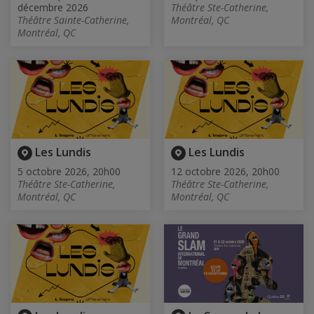
décembre 2026
Théâtre Ste-Catherine,
Théâtre Sainte-Catherine,
Montréal, QC
Montréal, QC
Les Lundis
Les Lundis
5 octobre 2026, 20h00
12 octobre 2026, 20h00
Théâtre Ste-Catherine,
Théâtre Ste-Catherine,
Montréal, QC
Montréal, QC