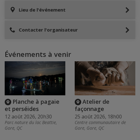
Lieu de l'événement
Contacter l'organisateur
Événements à venir
Planche à pagaie
Atelier de
et perséides
façonnage
12 août 2026, 20h30
25 août 2026, 18h00
Parc nature du lac Beattie,
Centre communautaire de
Gore, QC
Gore, Gore, QC