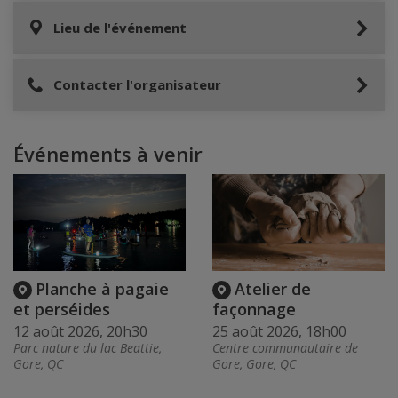
Lieu de l'événement
Contacter l'organisateur
Événements à venir
Planche à pagaie
Atelier de
et perséides
façonnage
12 août 2026, 20h30
25 août 2026, 18h00
Parc nature du lac Beattie,
Centre communautaire de
Gore, QC
Gore, Gore, QC