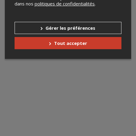
dans nos
politiques de confidentialités
.
Gérer les préférences
Tout accepter