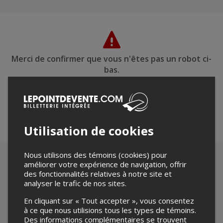
Merci de confirmer que vous n'êtes pas un robot ci-
bas.
Utilisation de cookies
Nous utilisons des témoins (cookies) pour
améliorer votre expérience de navigation, offrir
des fonctionnalités relatives à notre site et
analyser le trafic de nos sites.
En cliquant sur « Tout accepter », vous consentez
à ce que nous utilisions tous les types de témoins.
Des informations complémentaires se trouvent