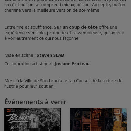
un récit où l’on se comprend mieux, où l’on s’accepte, où l’on
chemine vers la meilleure version de soi-même.
Entre rire et souffrance,
Sur un coup de tête
offre une
expérience sensible, profonde et rassembleuse, qui amène
à voir autrement ce qui nous façonne.
Mise en scène :
Steven SLAB
Collaboration artistique :
Josiane Proteau
Merci à la Ville de Sherbrooke et au Conseil de la culture de
l’Estrie pour leur soutien.
Événements à venir