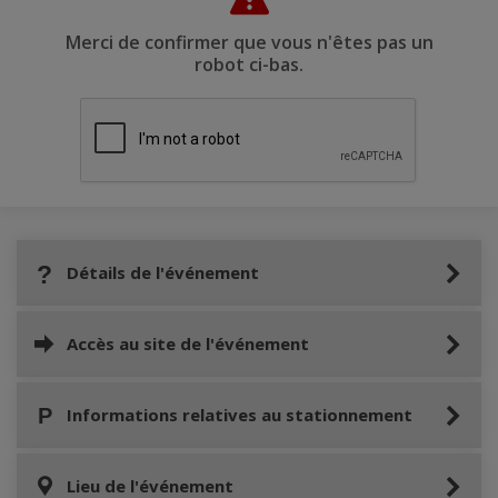
Merci de confirmer que vous n'êtes pas un
robot ci-bas.
Détails de l'événement
Accès au site de l'événement
Informations relatives au stationnement
Lieu de l'événement