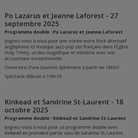
Po Lazarus et Jeanne Laforest - 27
septembre 2025
Programme double : Po Lazarus et Jeanne Laforest
Joignez-vous à nous pour une soirée entre Rock alternatif
anglophone et musique jazz-pop (en français) dans l'Église
Holy Trinity, un lieu magnifique et intimiste avec une
accoustique exceptionnelle.
Ouverture d'une buvette éphémère à partir de 18h30
Spectacle débute à 19hr30.
Kinkead et Sandrine St-Laurent - 18
octobre 2025
Programme double : Kinkead et Sandrine St-Laurent
Joignez-vous à nous pour ce programme double avec
Kinkead en première partie suivi de Sandrine St-Laurent.