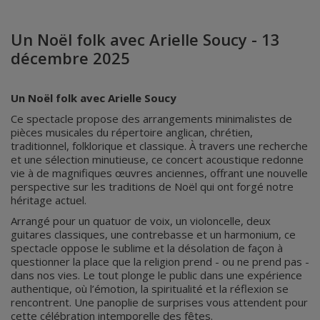
Un Noël folk avec Arielle Soucy - 13
décembre 2025
Un Noël folk avec Arielle Soucy
Ce spectacle propose des arrangements minimalistes de
pièces musicales du répertoire anglican, chrétien,
traditionnel, folklorique et classique. À travers une recherche
et une sélection minutieuse, ce concert acoustique redonne
vie à de magnifiques œuvres anciennes, offrant une nouvelle
perspective sur les traditions de Noël qui ont forgé notre
héritage actuel.
Arrangé pour un quatuor de voix, un violoncelle, deux
guitares classiques, une contrebasse et un harmonium, ce
spectacle oppose le sublime et la désolation de façon à
questionner la place que la religion prend - ou ne prend pas -
dans nos vies. Le tout plonge le public dans une expérience
authentique, où l’émotion, la spiritualité et la réflexion se
rencontrent. Une panoplie de surprises vous attendent pour
cette célébration intemporelle des fêtes.