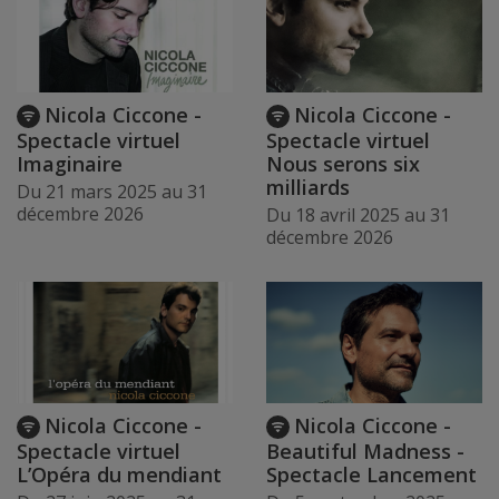
Nicola Ciccone -
Nicola Ciccone -
Spectacle virtuel
Spectacle virtuel
Imaginaire
Nous serons six
milliards
Du 21 mars 2025 au 31
décembre 2026
Du 18 avril 2025 au 31
décembre 2026
Nicola Ciccone -
Nicola Ciccone -
Spectacle virtuel
Beautiful Madness -
L’Opéra du mendiant
Spectacle Lancement