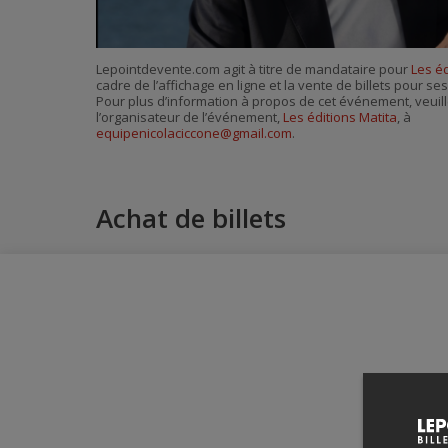
Lepointdevente.com agit à titre de mandataire pour
Les éd
cadre de l’affichage en ligne et la vente de billets pour s
Pour plus d’information à propos de cet événement, veuill
l’organisateur de l’événement,
Les éditions Matita
, à
equipenicolaciccone@gmail.com
.
Achat de billets