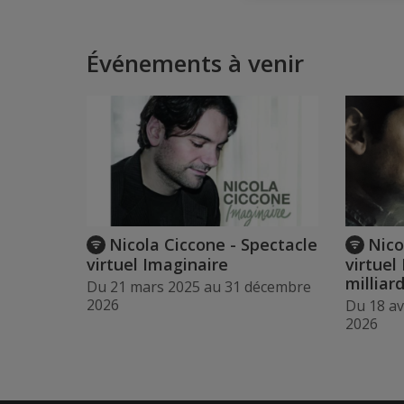
Événements à venir
Nicola Ciccone - Spectacle
Nico
virtuel Imaginaire
virtuel
milliar
Du 21 mars 2025 au 31 décembre
2026
Du 18 av
2026