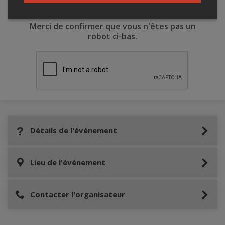
Merci de confirmer que vous n'êtes pas un
robot ci-bas.
Détails de l'événement
Lieu de l'événement
Contacter l'organisateur