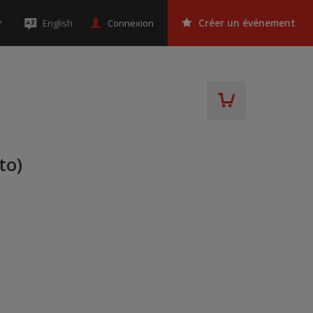
Connexion
English
Créer un événement
to)