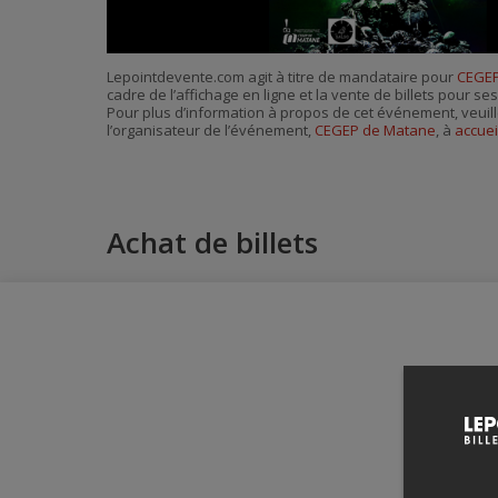
Lepointdevente.com agit à titre de mandataire pour
CEGEP
cadre de l’affichage en ligne et la vente de billets pour s
Pour plus d’information à propos de cet événement, veuill
l’organisateur de l’événement,
CEGEP de Matane
, à
accue
Achat de billets