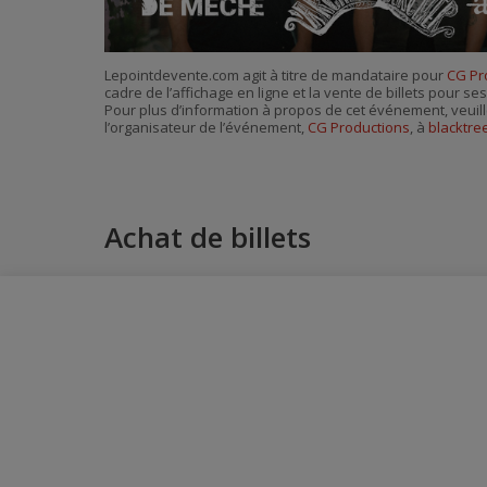
Lepointdevente.com agit à titre de mandataire pour
CG Pr
cadre de l’affichage en ligne et la vente de billets pour s
Pour plus d’information à propos de cet événement, veuill
l’organisateur de l’événement,
CG Productions
, à
blacktr
Achat de billets