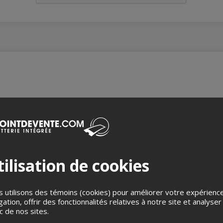
ilisation de cookies
 utilisons des témoins (cookies) pour améliorer votre expérienc
gation, offrir des fonctionnalités relatives à notre site et analyser
hine
ic de nos sites.