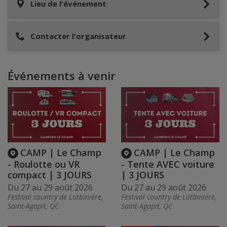
Lieu de l'événement
Contacter l'organisateur
Événements à venir
CAMP | Le Champ
CAMP | Le Champ
- Roulotte ou VR
- Tente AVEC voiture
compact | 3 JOURS
| 3 JOURS
Du 27 au 29 août 2026
Du 27 au 29 août 2026
Festival country de Lotbinière,
Festival country de Lotbinière,
Saint-Agapit, QC
Saint-Agapit, QC