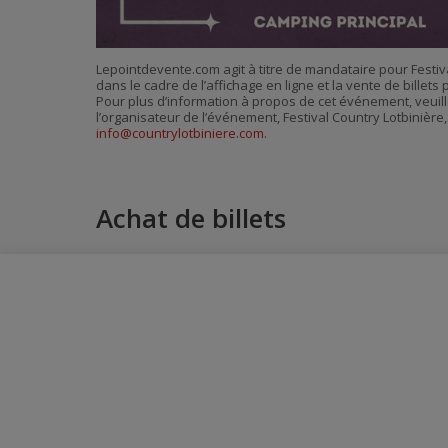
Lepointdevente.com agit à titre de mandataire pour Festiv
dans le cadre de l’affichage en ligne et la vente de billet
Pour plus d’information à propos de cet événement, veuill
l’organisateur de l’événement, Festival Country Lotbinière,
info@countrylotbiniere.com
.
Achat de billets