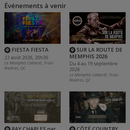
Événements à venir
FIESTA FIESTA
SUR LA ROUTE DE
MEMPHIS 2026
22 août 2026, 20h30
Le Memphis Cabaret, Trois-
Du 4 au 19 septembre
Rivières, QC
2026
Le Memphis Cabaret, Trois-
Rivières, QC
RAY CHARLES par
CÔTÉ COUNTRY