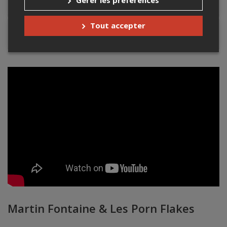
Gérer les préférences
Lieu de l'événement
Tout accepter
Contacter l'organisateur
Martin Fontaine & Les Porn Flakes