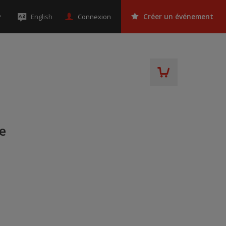
Connexion
English
Créer un événement
e