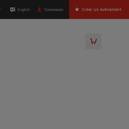
Connexion
English
Créer un événement