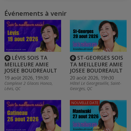
Événements à venir
LÉVIS SOIS TA
ST-GEORGES SOIS
MEILLEURE AMIE
TA MEILLEURE AMIE
JOSEE BOUDREAULT
JOSEE BOUDREAULT
19 août 2026, 19h30
20 août 2026, 19h30
Complexe 2 Glaces Honco,
Hôtel Le Georgesville, Saint-
Lévis, QC
Georges, QC
NOUVELLE DATE