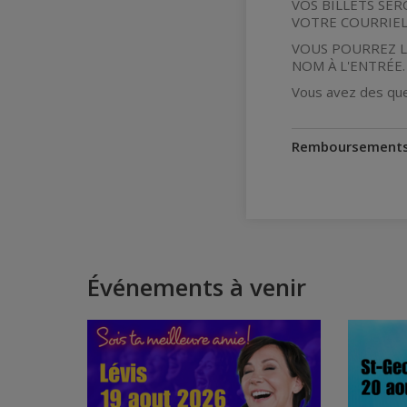
VOS BILLETS SE
VOTRE COURRIEL
VOUS POURREZ L
NOM À L'ENTRÉE. 
Vous avez des que
Remboursement
Événements à venir