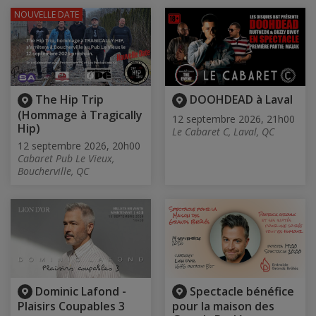
NOUVELLE DATE
The Hip Trip
DOOHDEAD à Laval
(Hommage à Tragically
12 septembre 2026, 21h00
Hip)
Le Cabaret C, Laval, QC
12 septembre 2026, 20h00
Cabaret Pub Le Vieux,
Boucherville, QC
Dominic Lafond -
Spectacle bénéfice
Plaisirs Coupables 3
pour la maison des