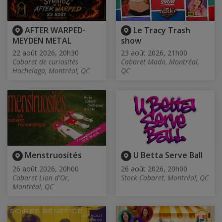
AFTER WARPED-
Le Tracy Trash
MEYDEN METAL
show
22 août 2026, 20h30
23 août 2026, 21h00
Cabaret de curiosités
Cabaret Mado, Montréal,
Hochelaga, Montréal, QC
QC
Menstruosités
U Betta Serve Ball
26 août 2026, 20h00
26 août 2026, 20h00
Cabaret Lion d'Or,
Stock Cabaret, Montréal, QC
Montréal, QC