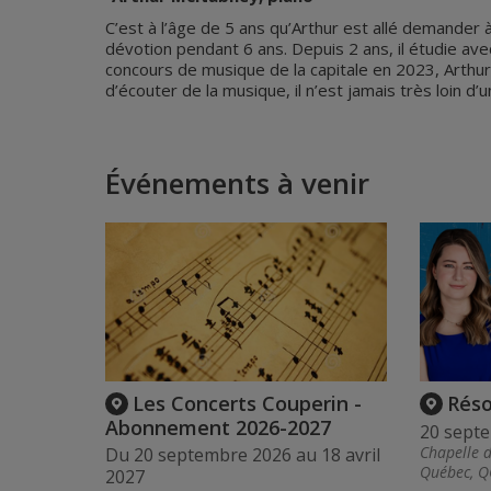
C’est à l’âge de 5 ans qu’Arthur est allé demander 
dévotion pendant 6 ans. Depuis 2 ans, il étudie av
concours de musique de la capitale en 2023, Arthur 
d’écouter de la musique, il n’est jamais très loin d’u
Événements à venir
Les Concerts Couperin -
Rés
Abonnement 2026-2027
20 sept
Chapelle 
Du 20 septembre 2026 au 18 avril
Québec, Q
2027