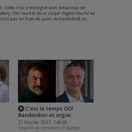
s. Celle-ci lui a enseigné avec beaucoup de
llery. Fier lauréat de la coupe
Gagné-Fauché
au
’est pas en train de jouer au basketball ou
C'est le temps GO!
Bandonéon et orgue
21 février 2027, 14h30
Chapelle du Séminaire de Québec,