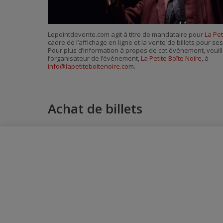
Lepointdevente.com agit à titre de mandataire pour
La Pet
cadre de l’affichage en ligne et la vente de billets pour s
Pour plus d’information à propos de cet événement, veuill
l’organisateur de l’événement,
La Petite Boîte Noire
, à
info@lapetiteboitenoire.com
.
Achat de billets