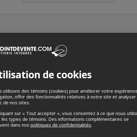
ilisation de cookies
 utilisons des témoins (cookies) pour améliorer votre expérienc
gation, offrir des fonctionnalités relatives à notre site et analyser
ic de nos sites.
liquant sur « Tout accepter », vous consentez à ce que nous utilis
 les types de témoins. Des informations complémentaires se
uvent dans nos
politiques de confidentialités
.