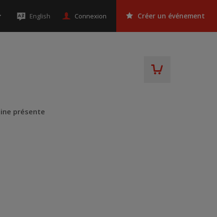
Connexion
English
Créer un événement
eine présente