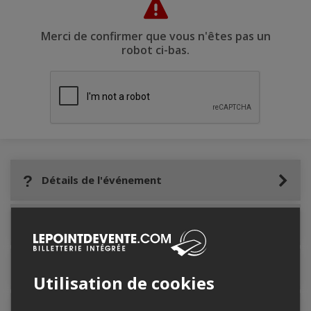
Merci de confirmer que vous n'êtes pas un
robot ci-bas.
Détails de l'événement
Accès au site de l'événement
Informations relatives au stationnement
Utilisation de cookies