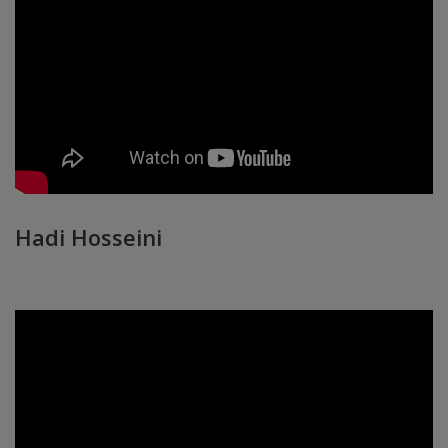
Hadi Hosseini