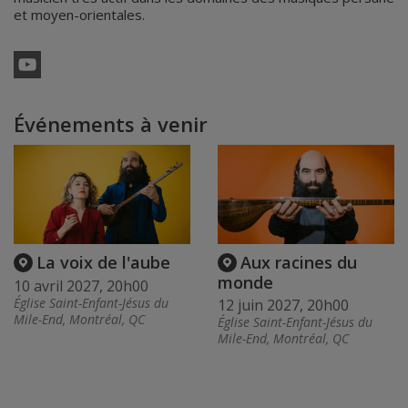
et moyen-orientales.
YouTube
Événements à venir
La voix de l'aube
Aux racines du
monde
10 avril 2027, 20h00
Église Saint-Enfant-Jésus du
12 juin 2027, 20h00
Mile-End, Montréal, QC
Église Saint-Enfant-Jésus du
Mile-End, Montréal, QC