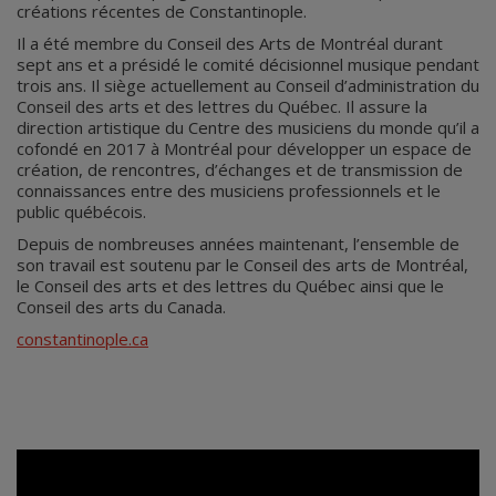
créations récentes de Constantinople.
Il a été membre du Conseil des Arts de Montréal durant
sept ans et a présidé le comité décisionnel musique pendant
trois ans. Il siège actuellement au Conseil d’administration du
Conseil des arts et des lettres du Québec. Il assure la
direction artistique du Centre des musiciens du monde qu’il a
cofondé en 2017 à Montréal pour développer un espace de
création, de rencontres, d’échanges et de transmission de
connaissances entre des musiciens professionnels et le
public québécois.
Depuis de nombreuses années maintenant, l’ensemble de
son travail est soutenu par le Conseil des arts de Montréal,
le Conseil des arts et des lettres du Québec ainsi que le
Conseil des arts du Canada.
constantinople.ca