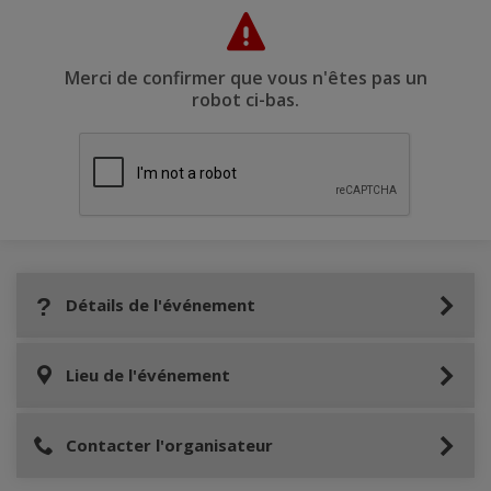
Merci de confirmer que vous n'êtes pas un
robot ci-bas.
Détails de l'événement
Lieu de l'événement
Contacter l'organisateur