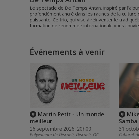
Le spectacle de De Temps Antan, inspiré par l’albu
profondément ancré dans les racines de la culture 
puissante. Ce trio, qui vise à réinventer le trad q
formation de renommée internationale vous convie
Événements à venir
Martin Petit - Un monde
Mike
meilleur
Samba
26 septembre 2026, 20h00
31 octob
Polyvalente de Disraeli, Disraeli, QC
Cabaret de