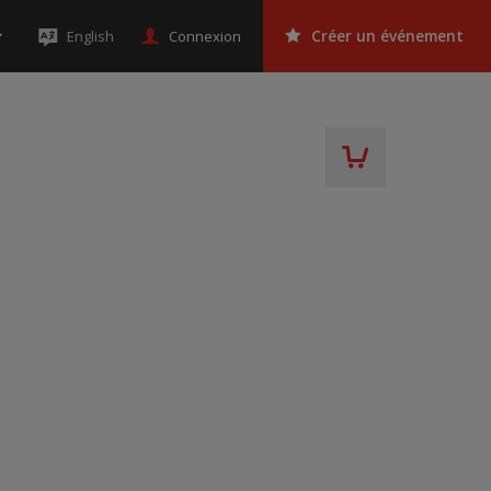
Connexion
English
Créer un événement
d