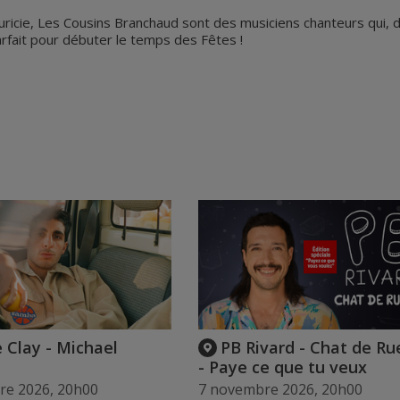
uricie, Les Cousins Branchaud sont des musiciens chanteurs qui, 
arfait pour débuter le temps des Fêtes !
 Clay - Michael
PB Rivard - Chat de Ru
- Paye ce que tu veux
re 2026, 20h00
7 novembre 2026, 20h00