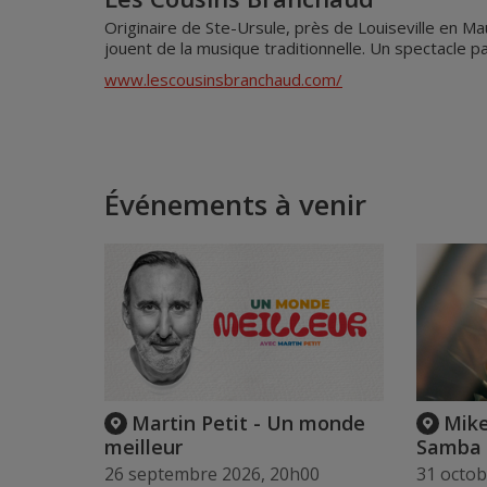
Originaire de Ste-Ursule, près de Louiseville en Ma
jouent de la musique traditionnelle. Un spectacle p
www.lescousinsbranchaud.com/
Événements à venir
Martin Petit - Un monde
Mike
meilleur
Samba
26 septembre 2026, 20h00
31 octob