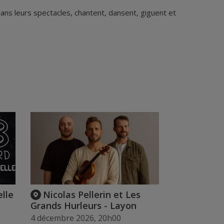
dans leurs spectacles, chantent, dansent, giguent et
elle
Nicolas Pellerin et Les
Grands Hurleurs - Layon
4 décembre 2026, 20h00