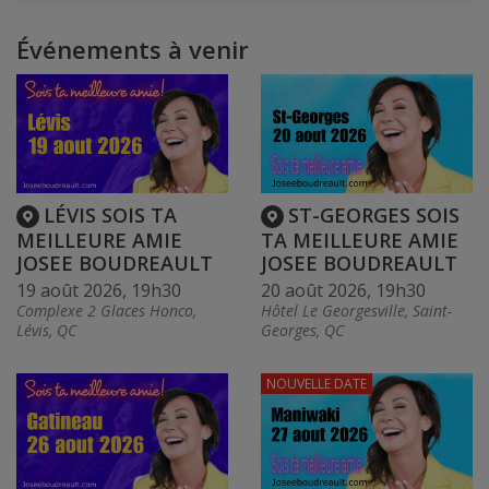
Événements à venir
LÉVIS SOIS TA
ST-GEORGES SOIS
MEILLEURE AMIE
TA MEILLEURE AMIE
JOSEE BOUDREAULT
JOSEE BOUDREAULT
19 août 2026, 19h30
20 août 2026, 19h30
Complexe 2 Glaces Honco,
Hôtel Le Georgesville, Saint-
Lévis, QC
Georges, QC
NOUVELLE DATE