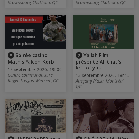
Brownsburg-Chatham, QC
Brownsburg-Chatham, QC
Soirée casino
Yallah Film
Mathis Falcon-Korb
présente All that's
left of you
12 septembre 2026, 19h00
Centre communautaire
13 septembre 2026, 18h15
Roger-Tougas, Mercier, QC
Ausgang Plaza, Montréal,
QC