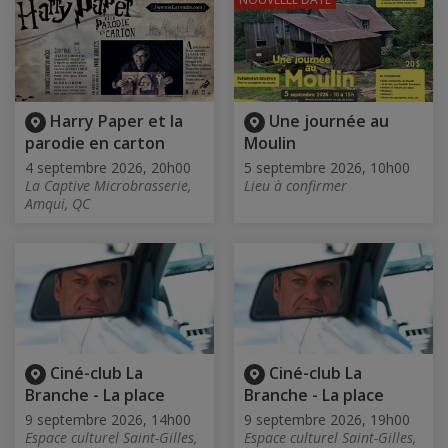
Harry Paper et la
Une journée au
parodie en carton
Moulin
4 septembre 2026, 20h00
5 septembre 2026, 10h00
La Captive Microbrasserie,
Lieu à confirmer
Amqui, QC
Ciné-club La
Ciné-club La
Branche - La place
Branche - La place
9 septembre 2026, 14h00
9 septembre 2026, 19h00
Espace culturel Saint-Gilles,
Espace culturel Saint-Gilles,